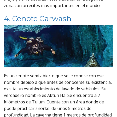
zona con arrecifes más importantes en el mundo.
4. Cenote Carwash
Es un cenote semi abierto que se le conoce con ese
nombre debido a que antes de conocerse su existencia,
existía un establecimiento de lavado de vehículos. Su
verdadero nombre es Aktun Ha. Se encuentra a 7
kilómetros de Tulum. Cuenta con un área donde de
puede practicar snorkel de unos 5 metros de
profundidad. La caverna tiene 1 metros de profundidad