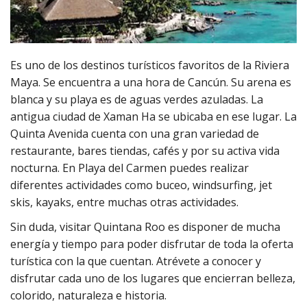
Es uno de los destinos turísticos favoritos de la Riviera
Maya. Se encuentra a una hora de Cancún. Su arena es
blanca y su playa es de aguas verdes azuladas. La
antigua ciudad de Xaman Ha se ubicaba en ese lugar. La
Quinta Avenida cuenta con una gran variedad de
restaurante, bares tiendas, cafés y por su activa vida
nocturna. En Playa del Carmen puedes realizar
diferentes actividades como buceo, windsurfing, jet
skis, kayaks, entre muchas otras actividades.
Sin duda, visitar Quintana Roo es disponer de mucha
energía y tiempo para poder disfrutar de toda la oferta
turística con la que cuentan. Atrévete a conocer y
disfrutar cada uno de los lugares que encierran belleza,
colorido, naturaleza e historia.