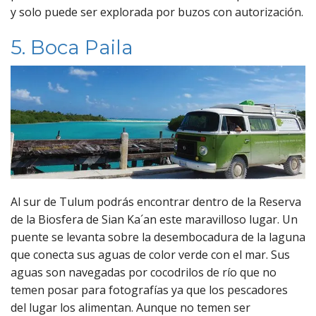
y solo puede ser explorada por buzos con autorización.
5. Boca Paila
Al sur de Tulum podrás encontrar dentro de la Reserva
de la Biosfera de Sian Ka´an este maravilloso lugar. Un
puente se levanta sobre la desembocadura de la laguna
que conecta sus aguas de color verde con el mar. Sus
aguas son navegadas por cocodrilos de río que no
temen posar para fotografías ya que los pescadores
del lugar los alimentan. Aunque no temen ser