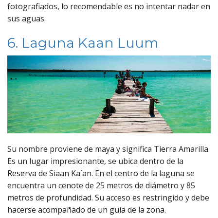
fotografiados, lo recomendable es no intentar nadar en
sus aguas.
6. Laguna Kaan Luum
Su nombre proviene de maya y significa Tierra Amarilla.
Es un lugar impresionante, se ubica dentro de la
Reserva de Siaan Ka´an. En el centro de la laguna se
encuentra un cenote de 25 metros de diámetro y 85
metros de profundidad. Su acceso es restringido y debe
hacerse acompañado de un guía de la zona.