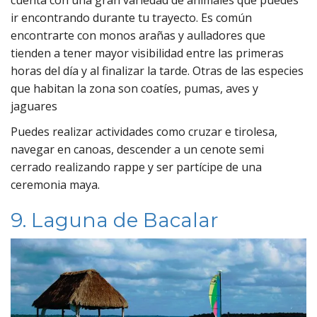
ir encontrando durante tu trayecto. Es común
encontrarte con monos arañas y aulladores que
tienden a tener mayor visibilidad entre las primeras
horas del día y al finalizar la tarde. Otras de las especies
que habitan la zona son coatíes, pumas, aves y
jaguares
Puedes realizar actividades como cruzar e tirolesa,
navegar en canoas, descender a un cenote semi
cerrado realizando rappe y ser partícipe de una
ceremonia maya.
9. Laguna de Bacalar