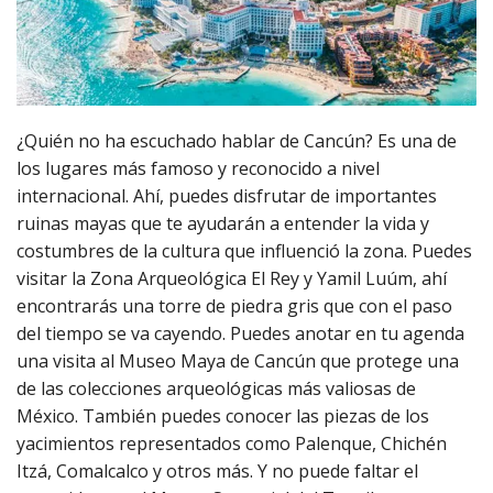
¿Quién no ha escuchado hablar de Cancún? Es una de
los lugares más famoso y reconocido a nivel
internacional. Ahí, puedes disfrutar de importantes
ruinas mayas que te ayudarán a entender la vida y
costumbres de la cultura que influenció la zona. Puedes
visitar la Zona Arqueológica El Rey y Yamil Luúm, ahí
encontrarás una torre de piedra gris que con el paso
del tiempo se va cayendo. Puedes anotar en tu agenda
una visita al Museo Maya de Cancún que protege una
de las colecciones arqueológicas más valiosas de
México. También puedes conocer las piezas de los
yacimientos representados como Palenque, Chichén
Itzá, Comalcalco y otros más. Y no puede faltar el