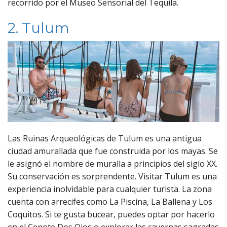
recorrido por el Museo Sensorial del Tequila.
2. Tulum
Las Ruinas Arqueológicas de Tulum es una antigua
ciudad amurallada que fue construida por los mayas. Se
le asignó el nombre de muralla a principios del siglo XX.
Su conservación es sorprendente. Visitar Tulum es una
experiencia inolvidable para cualquier turista. La zona
cuenta con arrecifes como La Piscina, La Ballena y Los
Coquitos. Si te gusta bucear, puedes optar por hacerlo