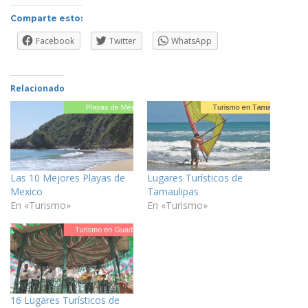
Comparte esto:
Facebook
Twitter
WhatsApp
Relacionado
Las 10 Mejores Playas de
Lugares Turísticos de
Mexico
Tamaulipas
En «Turismo»
En «Turismo»
16 Lugares Turísticos de