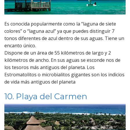
Es conocida popularmente como la “laguna de siete
colores” o “laguna azul” ya que puedes distinguir 7
tonos diferentes de azul dentro de sus aguas. Tiene un
encanto único.
Dispone de un área de 55 kilómetros de largo y 2
kilómetros de ancho. En sus aguas se esconde nos de
los tesoros más antiguos del planeta. Los
Estromatolitos o microbialitos gigantes son los indicios
de vida más antiguos del planeta
10. Playa del Carmen