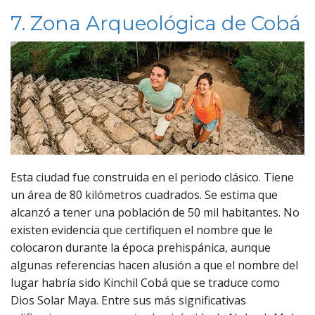
7. Zona Arqueológica de Cobá
Esta ciudad fue construida en el periodo clásico. Tiene
un área de 80 kilómetros cuadrados. Se estima que
alcanzó a tener una población de 50 mil habitantes. No
existen evidencia que certifiquen el nombre que le
colocaron durante la época prehispánica, aunque
algunas referencias hacen alusión a que el nombre del
lugar habría sido Kinchil Cobá que se traduce como
Dios Solar Maya. Entre sus más significativas