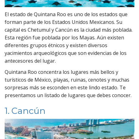
El estado de Quintana Roo es uno de los estados que
forman parte de los Estados Unidos Mexicanos. Su
capital es Chetumul y Cancún es la ciudad más poblada.
Esta región fue poblada por los Mayas. Aún existen
diferentes grupos étnicos y existen diversos
yacimientos arqueológicos que son evidencias de los
antecesores del lugar.
Quintana Roo concentra los lugares más bellos y
turísticos de México, playas, ruinas, cenotes y muchas
sorpresas más se esconden en este lindo estado. Te
presentamos un listado de lugares que debes conocer.
1. Cancún